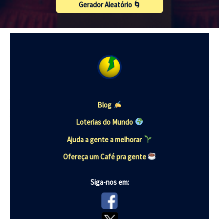
Gerador Aleatório 🌀
Blog
Loterias do Mundo
Ajuda a gente a melhorar
Ofereça um Café pra gente
Siga-nos em: