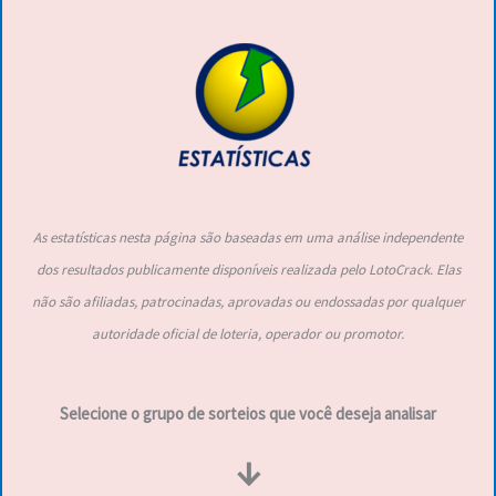
As estatísticas nesta página são baseadas em uma análise independente
dos resultados publicamente disponíveis realizada pelo LotoCrack. Elas
não são afiliadas, patrocinadas, aprovadas ou endossadas por qualquer
autoridade oficial de loteria, operador ou promotor.
Selecione o grupo de sorteios que você deseja analisar
↓