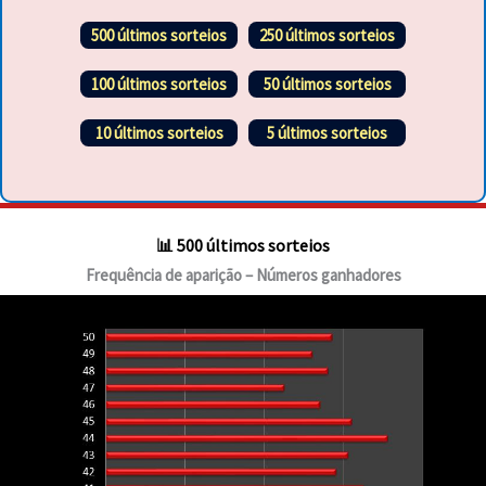
500 últimos sorteios
250 últimos sorteios
100 últimos sorteios
50 últimos sorteios
10 últimos sorteios
5 últimos sorteios
📊 500 últimos sorteios
Frequência de aparição – Números ganhadores