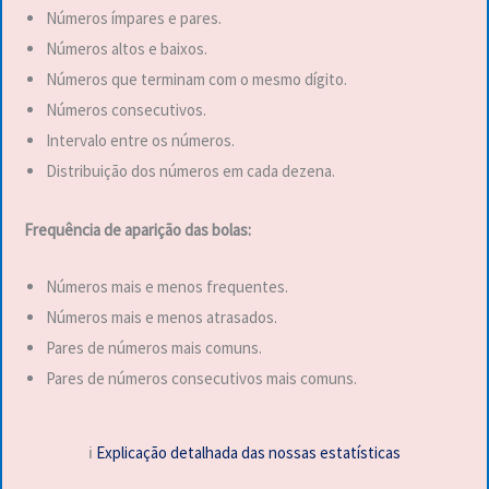
Números ímpares e pares.
Números altos e baixos.
Números que terminam com o mesmo dígito.
Números consecutivos.
Intervalo entre os números.
Distribuição dos números em cada dezena.
Frequência de aparição das bolas:
Números mais e menos frequentes.
Números mais e menos atrasados.
Pares de números mais comuns.
Pares de números consecutivos mais comuns.
ℹ️
Explicação detalhada das nossas estatísticas