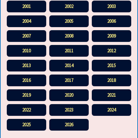
2001
2002
2003
2004
2005
2006
2007
2008
2009
2010
2011
2012
2013
2014
2015
2016
2017
2018
2019
2020
2021
2022
2023
2024
2025
2026