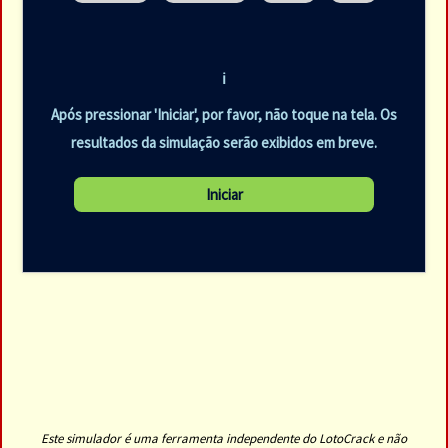
ℹ️
Após pressionar 'Iniciar', por favor, não toque na tela. Os
resultados da simulação serão exibidos em breve.
Este simulador é uma ferramenta independente do LotoCrack e não