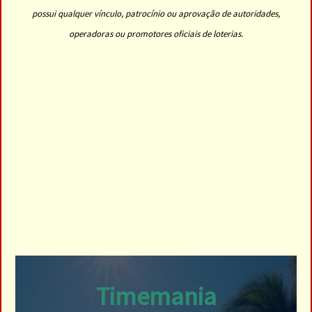
possui qualquer vínculo, patrocínio ou aprovação de autoridades,
operadoras ou promotores oficiais de loterias.
Timemania