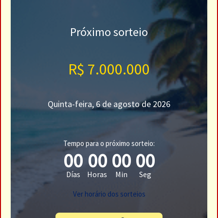
Próximo sorteio
R$ 7.000.000
Quinta-feira, 6 de agosto de 2026
Tempo para o próximo sorteio:
00
00
00
00
Días
Horas
Min
Seg
Ver horário dos sorteios