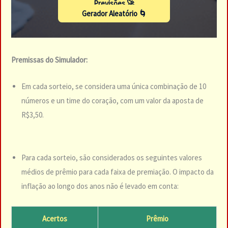
Previsões 🚀
Gerador Aleatório 🌀
Premissas do Simulador:
Em cada sorteio, se considera uma única combinação de 10
números e un time do coração, com um valor da aposta de
R$3,50.
Para cada sorteio, são considerados os seguintes valores
médios de prêmio para cada faixa de premiação. O impacto da
inflação ao longo dos anos não é levado em conta:
Acertos
Prêmio