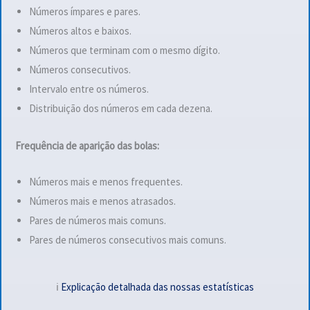
Números ímpares e pares.
Números altos e baixos.
Números que terminam com o mesmo dígito.
Números consecutivos.
Intervalo entre os números.
Distribuição dos números em cada dezena.
Frequência de aparição das bolas:
Números mais e menos frequentes.
Números mais e menos atrasados.
Pares de números mais comuns.
Pares de números consecutivos mais comuns.
ℹ️
Explicação detalhada das nossas estatísticas