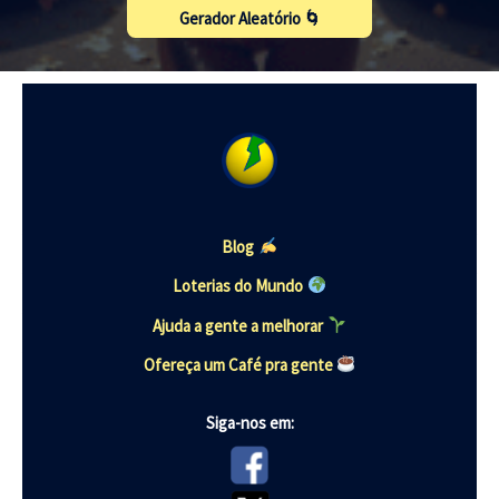
Gerador Aleatório 🌀
Blog
Loterias do Mundo
Ajuda a gente a melhorar
Ofereça um Café pra gente
Siga-nos em: