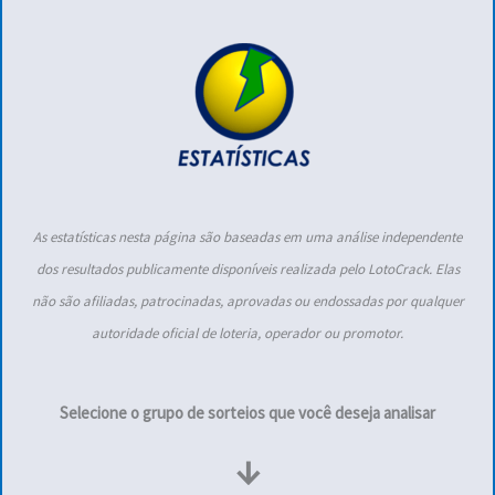
As estatísticas nesta página são baseadas em uma análise independente
dos resultados publicamente disponíveis realizada pelo LotoCrack. Elas
não são afiliadas, patrocinadas, aprovadas ou endossadas por qualquer
autoridade oficial de loteria, operador ou promotor.
Selecione o grupo de sorteios que você deseja analisar
↓