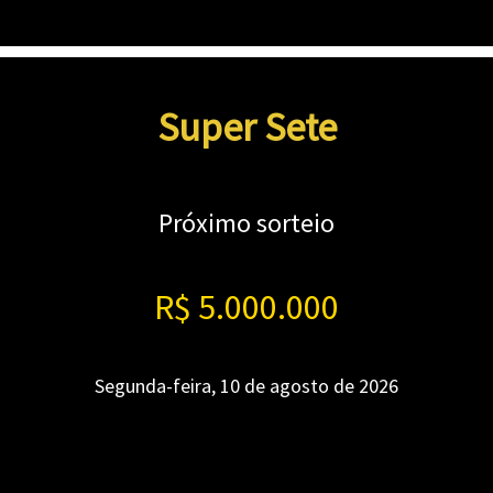
Super Sete
Próximo sorteio
R$ 5.000.000
Segunda-feira, 10 de agosto de 2026