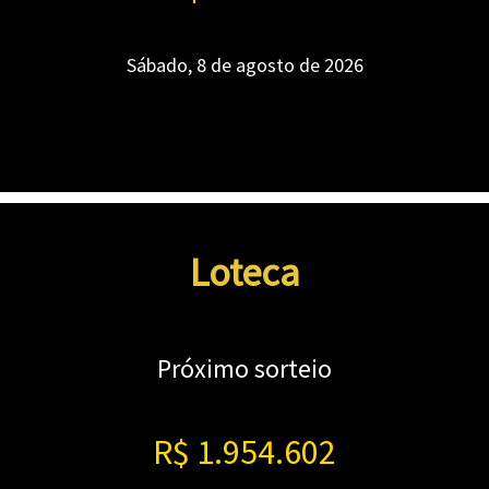
Sábado, 8 de agosto de 2026
Loteca
Próximo sorteio
R$ 1.954.602