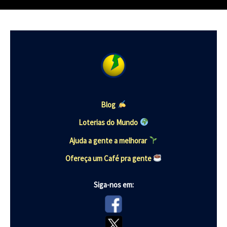
Blog
Loterias do Mundo
Ajuda a gente a melhorar
Ofereça um Café pra gente
Siga-nos em: