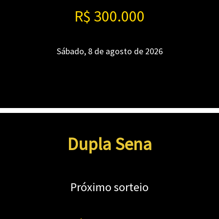
R$ 300.000
Sábado, 8 de agosto de 2026
Dupla Sena
Próximo sorteio