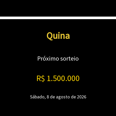
Quina
Próximo sorteio
R$ 1.500.000
Sábado, 8 de agosto de 2026