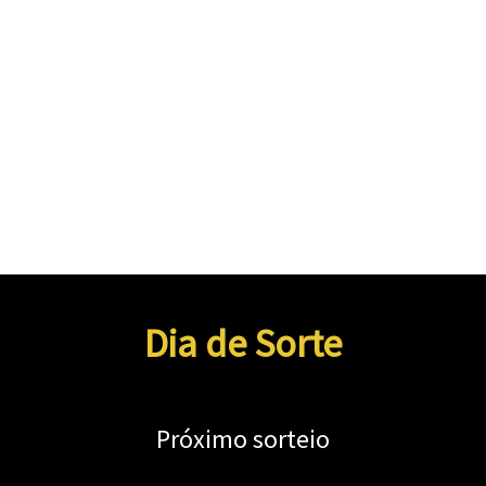
Dia de Sorte
Próximo sorteio