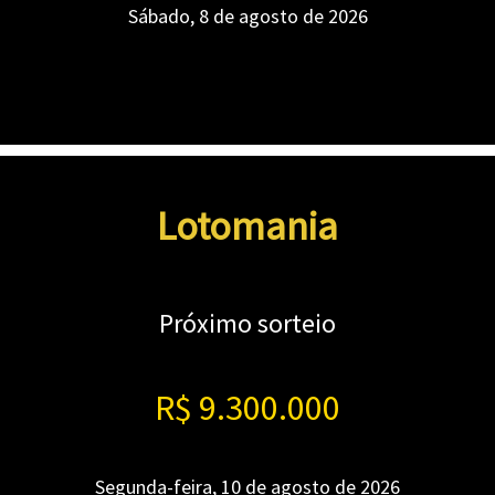
Sábado, 8 de agosto de 2026
Lotomania
Próximo sorteio
R$ 9.300.000
Segunda-feira, 10 de agosto de 2026