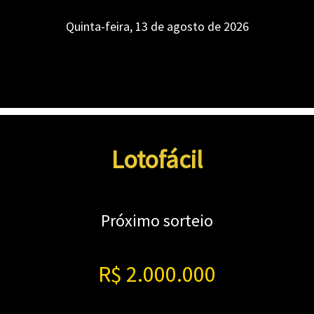
Quinta-feira, 13 de agosto de 2026
Lotofácil
Próximo sorteio
R$ 2.000.000