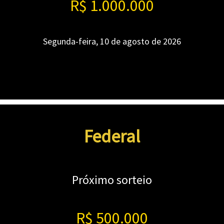
R$ 1.000.000
Segunda-feira, 10 de agosto de 2026
Federal
Próximo sorteio
R$ 500.000