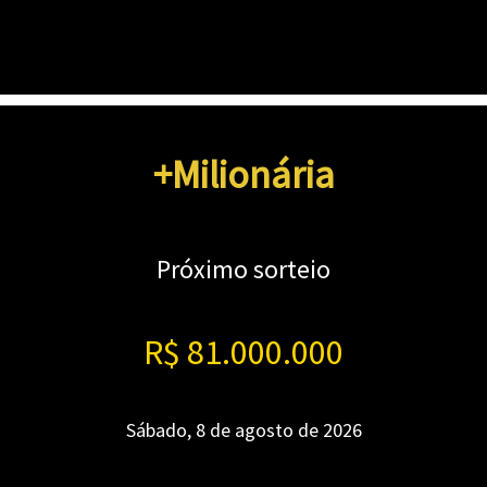
+Milionária
Próximo sorteio
R$ 81.000.000
Sábado, 8 de agosto de 2026