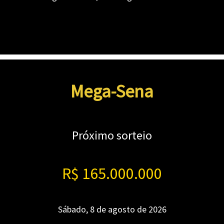
Mega-Sena
Próximo sorteio
R$ 165.000.000
Sábado, 8 de agosto de 2026