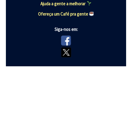
Ajuda a gente a melhorar
Ofereça um Café pra gente
Siga-nos em: