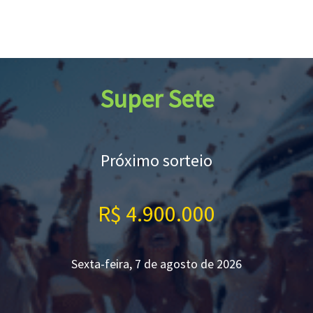
Super Sete
Próximo sorteio
R$ 4.900.000
Sexta-feira, 7 de agosto de 2026