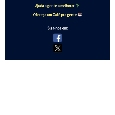
Ajuda a gente a melhorar
Ofereça um Café pra gente
Siga-nos em: