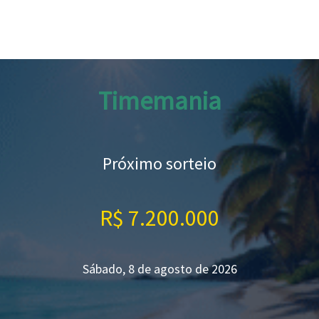
Timemania
Próximo sorteio
R$ 7.200.000
Sábado, 8 de agosto de 2026