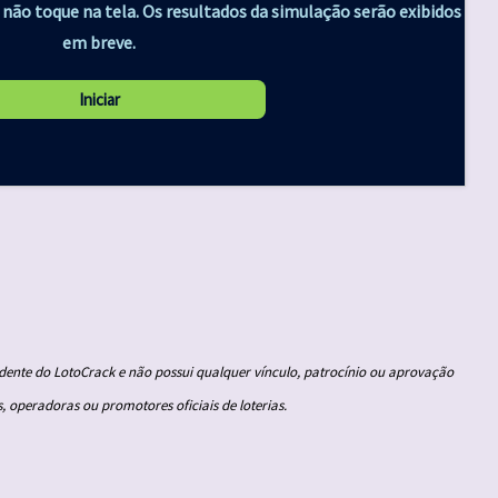
r, não toque na tela. Os resultados da simulação serão exibidos
em breve.
ente do LotoCrack e não possui qualquer vínculo, patrocínio ou aprovação
, operadoras ou promotores oficiais de loterias.