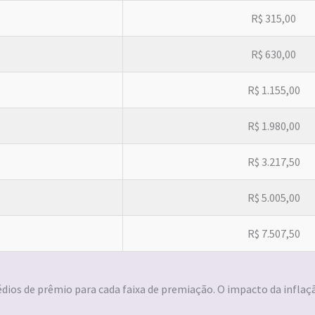
R$ 315,00
R$ 630,00
R$ 1.155,00
R$ 1.980,00
R$ 3.217,50
R$ 5.005,00
R$ 7.507,50
édios de prêmio para cada faixa de premiação. O impacto da infla