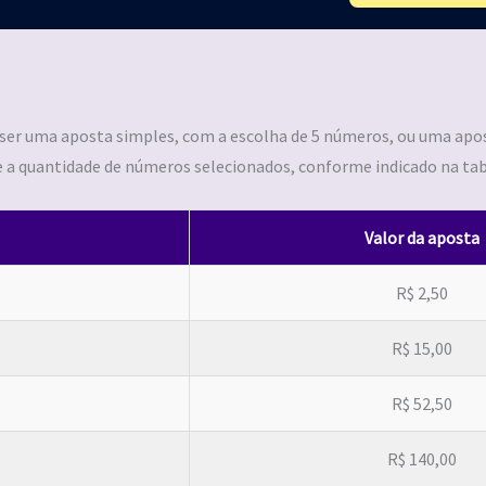
 ser uma aposta simples, com a escolha de 5 números, ou uma apo
e a quantidade de números selecionados, conforme indicado na tab
Valor da aposta
R$ 2,50
R$ 15,00
R$ 52,50
R$ 140,00