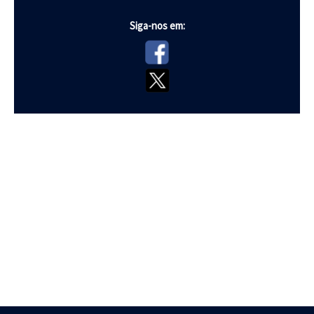
Siga-nos em: