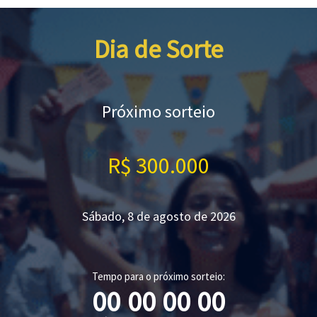
Dia de Sorte
Próximo sorteio
R$ 300.000
Sábado, 8 de agosto de 2026
Tempo para o próximo sorteio:
00
00
00
00