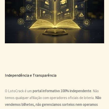
Independência e Transparência
O LotoCrack é um
portal informativo 100% independente
. Não
temos qualquer afiliação com operadores oficiais de loteria.
Não
vendemos bilhetes, não gerenciamos sorteios nem operamos