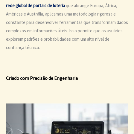
rede global de portais de loteria
que abrange Europa, África,
Américas e Austrália, aplicamos uma metodologia rigorosa e
constante para desenvolver ferramentas que transformam dados
complexos em informações úteis. Isso permite que os usuários
explorem padrões e probabilidades com um alto nível de
confiança técnica.
Criado com Precisão de Engenharia