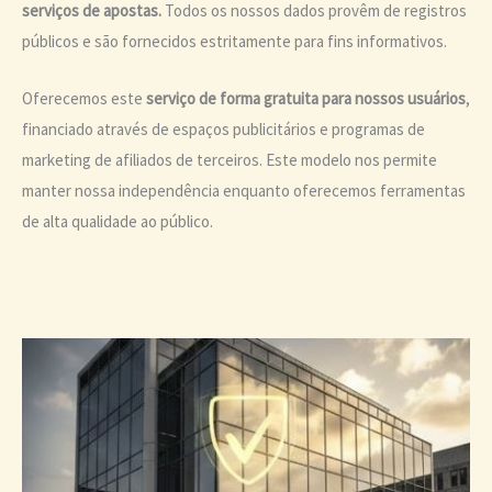
serviços de apostas.
Todos os nossos dados provêm de registros
públicos e são fornecidos estritamente para fins informativos.
Oferecemos este
serviço de forma gratuita para nossos usuários
,
financiado através de espaços publicitários e programas de
marketing de afiliados de terceiros. Este modelo nos permite
manter nossa independência enquanto oferecemos ferramentas
de alta qualidade ao público.