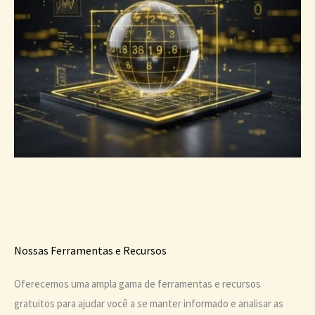
Nossas Ferramentas e Recursos
Oferecemos uma ampla gama de ferramentas e recursos
gratuitos para ajudar você a se manter informado e analisar as