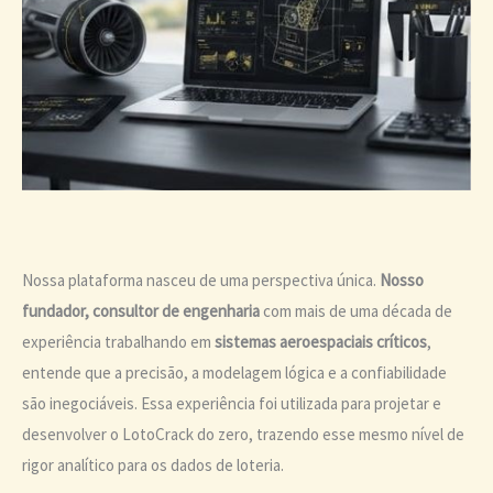
Nossa plataforma nasceu de uma perspectiva única.
Nosso
fundador, consultor de engenharia
com mais de uma década de
experiência trabalhando em
sistemas aeroespaciais críticos
,
entende que a precisão, a modelagem lógica e a confiabilidade
são inegociáveis. Essa experiência foi utilizada para projetar e
desenvolver o LotoCrack do zero, trazendo esse mesmo nível de
rigor analítico para os dados de loteria.