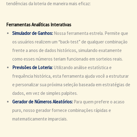
tendências da loteria de maneira mais eficaz:
Ferramentas Analíticas Interativas
Simulador de Ganhos:
Nossa ferramenta estrela. Permite que
os usuários realizem um “back-test” de qualquer combinação
frente a anos de dados históricos, simulando exatamente
como esses números teriam funcionado em sorteios reais.
Previsões de Loteria:
Utilizando análise estatística e
frequência histórica, esta ferramenta ajuda você a estruturar
e personalizar sua próxima seleção baseada em estratégias de
dados, em vez de simples palpites.
Gerador de Números Aleatórios:
Para quem prefere o acaso
puro, nosso gerador fornece combinações rápidas e
matematicamente imparciais.