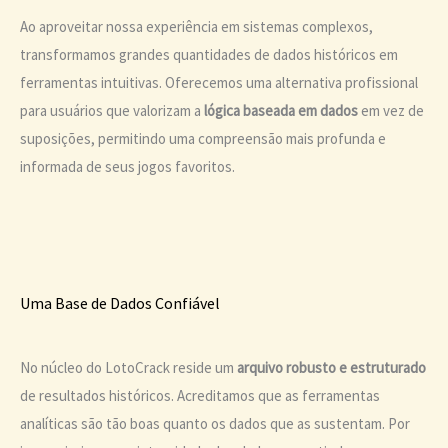
Ao aproveitar nossa experiência em sistemas complexos,
transformamos grandes quantidades de dados históricos em
ferramentas intuitivas. Oferecemos uma alternativa profissional
para usuários que valorizam a
lógica baseada em dados
em vez de
suposições, permitindo uma compreensão mais profunda e
informada de seus jogos favoritos.
Uma Base de Dados Confiável
No núcleo do LotoCrack reside um
arquivo robusto e estruturado
de resultados históricos. Acreditamos que as ferramentas
analíticas são tão boas quanto os dados que as sustentam. Por