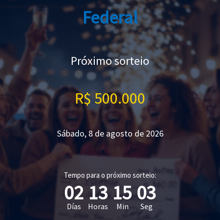
Federal
Próximo sorteio
R$ 500.000
Sábado, 8 de agosto de 2026
Tempo para o próximo sorteio:
02
13
15
02
Días
Horas
Min
Seg