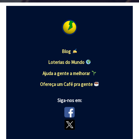
Blog
Loterias do Mundo
Ajuda a gente a melhorar
Ofereça um Café pra gente
Siga-nos em: