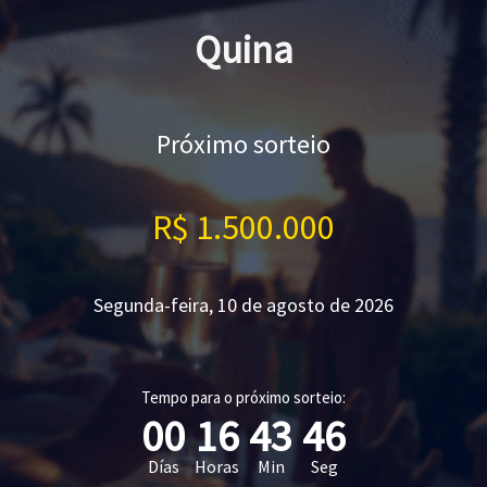
Quina
Próximo sorteio
R$ 1.500.000
Segunda-feira, 10 de agosto de 2026
Tempo para o próximo sorteio:
00
16
43
46
Días
Horas
Min
Seg