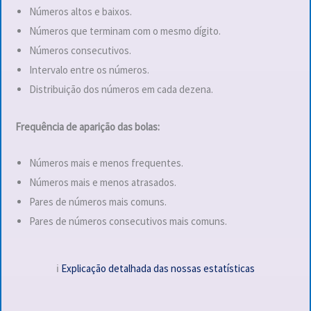
Números altos e baixos.
Números que terminam com o mesmo dígito.
Números consecutivos.
Intervalo entre os números.
Distribuição dos números em cada dezena.
Frequência de aparição das bolas:
Números mais e menos frequentes.
Números mais e menos atrasados.
Pares de números mais comuns.
Pares de números consecutivos mais comuns.
ℹ️
Explicação detalhada das nossas estatísticas