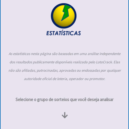
As estatísticas nesta página são baseadas em uma análise independente
dos resultados publicamente disponíveis realizada pelo LotoCrack. Elas
não são afiliadas, patrocinadas, aprovadas ou endossadas por qualquer
autoridade oficial de loteria, operador ou promotor.
Selecione o grupo de sorteios que você deseja analisar
↓