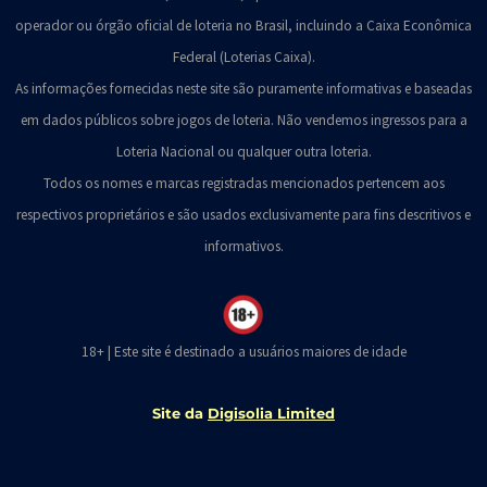
operador ou órgão oficial de loteria no Brasil, incluindo a Caixa Econômica
Federal (Loterias Caixa).
As informações fornecidas neste site são puramente informativas e baseadas
em dados públicos sobre jogos de loteria. Não vendemos ingressos para a
Loteria Nacional ou qualquer outra loteria.
Todos os nomes e marcas registradas mencionados pertencem aos
respectivos proprietários e são usados exclusivamente para fins descritivos e
informativos.
18+ | Este site é destinado a usuários maiores de idade
Site da
Digisolia Limited