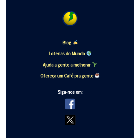
Blog
Loterias do Mundo
Ajuda a gente a melhorar
Ofereça um Café pra gente
Siga-nos em: